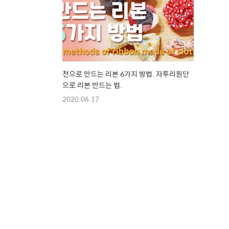
천으로 만드는 리본 6가지 방법. 자투리원단
으로 리본 만드는 법.
2020.06.17