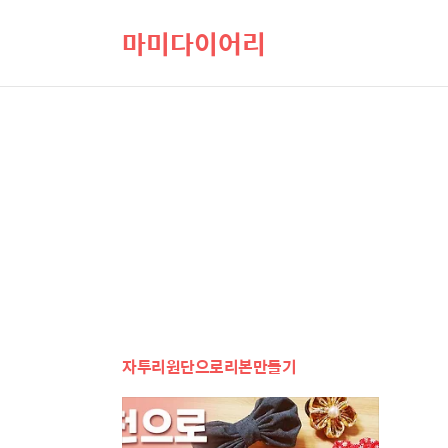
마미다이어리
자투리원단으로리본만들기