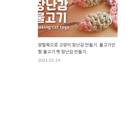
양말목으로 고양이 장난감 만들기. 물고기인
형.물고기 펫 장난감 만들기.
2021.01.14