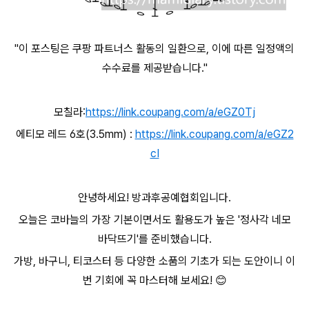
"이 포스팅은 쿠팡 파트너스 활동의 일환으로, 이에 따른 일정액의
수수료를 제공받습니다."
모칠라:
https://link.coupang.com/a/eGZ0Tj
에티모 레드 6호(3.5mm) :
https://link.coupang.com/a/eGZ2
cI
안녕하세요! 방과후공예협회입니다.
오늘은 코바늘의 가장 기본이면서도 활용도가 높은 '정사각 네모
바닥뜨기'를 준비했습니다.
가방, 바구니, 티코스터 등 다양한 소품의 기초가 되는 도안이니 이
번 기회에 꼭 마스터해 보세요! 😊