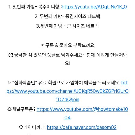
1. 첫번째 가방- 복주머니형 :
https://youtu.be/ADqLiNe1K_0
2. 두번째 가방- 중간사이즈 네트백
3.세번째 가방 - 큰 사이즈 네트백
📌 구독 & 좋아요 부탁드려요!
🥰 궁금한 점 있으면 댓글로 남겨주세요~ 함께 예쁘게 만들어봐
요!
✨ "심화학습반" 유료 회원으로 가입하여 혜택을 누려보세요.
htt
ps://www.youtube.com/channel/UCKqR50wCkZGPrIGUrO
1DZdQ/join
🌻채널구독은?
https://www.youtube.com/@howtomake10
04
🌻네이버까페:
https://cafe.naver.com/dasom02