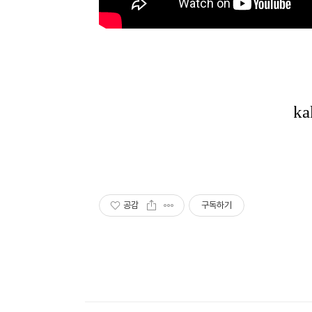
공감
구독하기