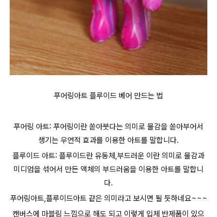
푸어링아트 플루이드 베어 만드는 법
푸어링 아트: 푸어링이란 쏟아붓다는 의미로 물감을 쏟아부어서
생기는 우연적 효과를 이용한 아트를 말합니다.
플루이드 아트: 플루이드란 유동체,부드러운 이란 의미로 물감과
미디엄을 섞어서 만든 액체의 부드러움을 이용한 아트를 말합니
다.
푸어링아트,플루이드아트 같은 의미라고 보시면 될 듯하네요~~~
캔버스에 마블링 느낌으로 해도 되고 이렇게 입체 반제품이 있으