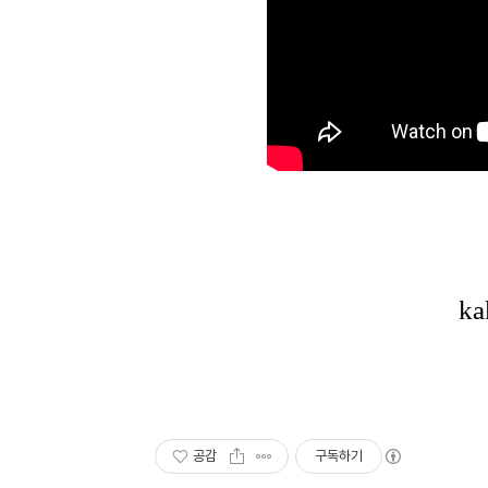
공감
구독하기