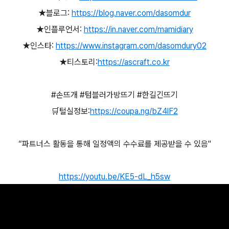
★블로그:
https://blog.naver.com/dasomdur
★인플루언서:
https://in.naver.com/mamidiary
★인스타:
https://www.instagram.com/dasomdury02
★티스토리:
https://ascraft.co.kr
#손뜨개
#텀블러가방뜨기
#한길긴뜨기
🛒털실정보:
https://coupa.ng/bZ4lF2
“파트너스 활동을 통해 일정액의 수수료를 제공받을 수 있음"
https://youtu.be/KE5-dL_h5sw