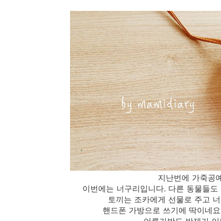
지난번에 가죽공
이번에는 너구리입니다. 다른 동물들도
토끼는 조카에게 선물로 주고 
핸드폰 가방으로 쓰기에 딱이네요