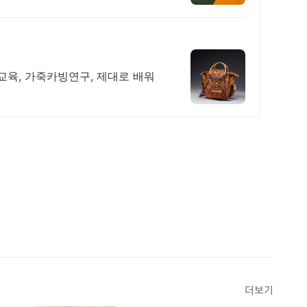
교육, 가죽카빙연구, 제대로 배워
더보기